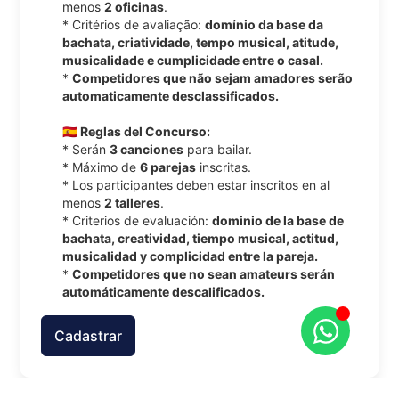
menos
2 oficinas
.
* Critérios de avaliação:
domínio da base da
bachata, criatividade, tempo musical, atitude,
musicalidade e cumplicidade entre o casal.
*
Competidores que não sejam amadores serão
automaticamente desclassificados.
🇪🇸 Reglas del Concurso:
* Serán
3 canciones
para bailar.
* Máximo de
6 parejas
inscritas.
* Los participantes deben estar inscritos en al
menos
2 talleres
.
* Criterios de evaluación:
dominio de la base de
bachata, creatividad, tiempo musical, actitud,
musicalidad y complicidad entre la pareja.
*
Competidores que no sean amateurs serán
automáticamente descalificados.
Cadastrar