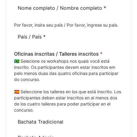
Por favor, insira seu país / Por favor, ingrese su país.
Oficinas inscritas / Talleres inscritos
*
🇧🇷 Selecione os workshops nos quais você está
inscrito. Os participantes devem estar inscritos em
pelo menos duas das quatro oficinas para participar
do concurso.
🇪🇸 Seleccione los talleres en los que está inscrito. Los
participantes deben estar inscritos en al menos dos
de los cuatro talleres para poder participar en el
concurso.
Bachata Tradicional