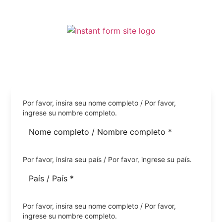
Registro para o Concurso de Bachata –
Festa Sabor Latino
Por favor, insira seu nome completo / Por favor,
ingrese su nombre completo.
Por favor, insira seu país / Por favor, ingrese su país.
Por favor, insira seu nome completo / Por favor,
ingrese su nombre completo.