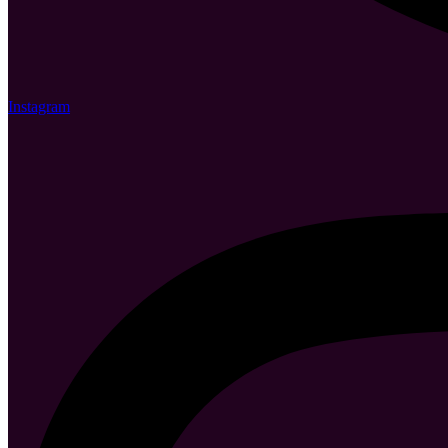
Instagram