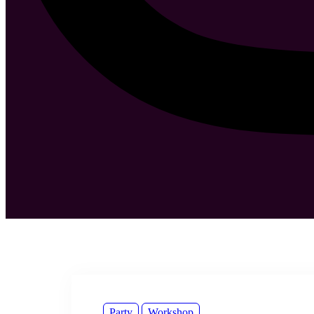
Party
Workshop