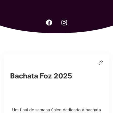
Bachata Foz 2025
Um final de semana único dedicado à bachata