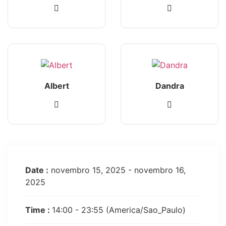
Albert
Dandra
Date :
novembro 15, 2025 - novembro 16,
2025
Time :
14:00 - 23:55
(America/Sao_Paulo)