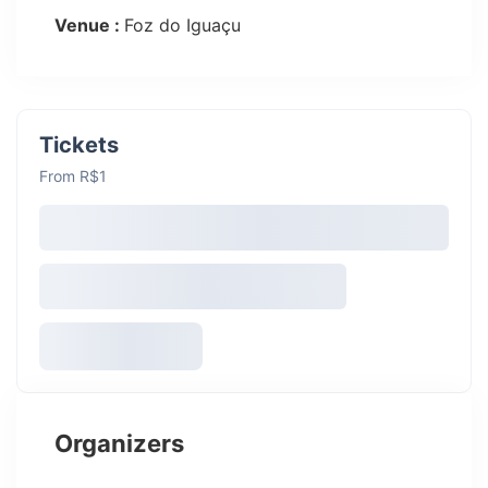
Venue :
Foz do Iguaçu
Tickets
From R$1
Organizers