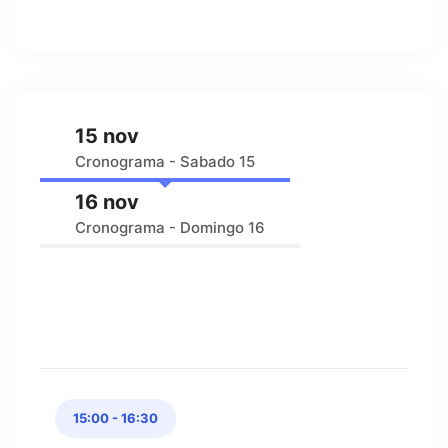
15 nov
Cronograma - Sabado 15
16 nov
Cronograma - Domingo 16
15:00 - 16:30