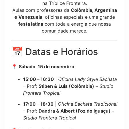
na Tríplice Fronteira.
Aulas com professores da
Colômbia, Argentina
e Venezuela
, oficinas especiais e uma grande
festa latina
com toda a energia que nossa
comunidade merece.
📅 Datas e Horários
📍
Sábado, 15 de novembro
15:00 – 16:30
|
Oficina Lady Style Bachata
– Prof:
Stiben & Luis (Colômbia)
–
Studio
Frontera Tropical
17:00 – 18:30
|
Oficina Bachata Tradicional
– Prof:
Dandra & Albert (Foz do Iguaçu)
–
Studio Frontera Tropical