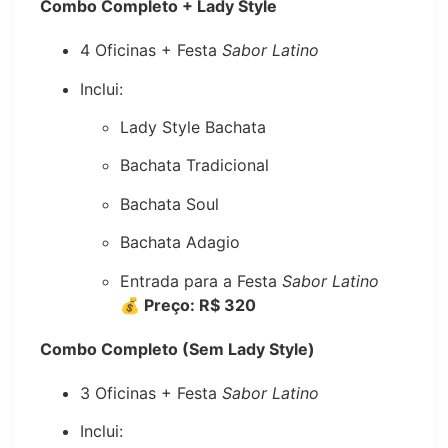
Combo Completo + Lady Style
4 Oficinas + Festa
Sabor Latino
Inclui:
Lady Style Bachata
Bachata Tradicional
Bachata Soul
Bachata Adagio
Entrada para a Festa
Sabor Latino
💰 Preço: R$ 320
Combo Completo (Sem Lady Style)
3 Oficinas + Festa
Sabor Latino
Inclui: