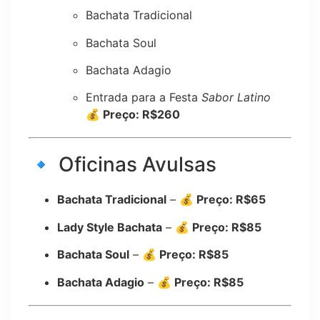
Bachata Tradicional
Bachata Soul
Bachata Adagio
Entrada para a Festa
Sabor Latino
💰 Preço: R$260
🔹 Oficinas Avulsas
Bachata Tradicional
–
💰 Preço: R$65
Lady Style Bachata
–
💰 Preço: R$85
Bachata Soul
–
💰 Preço: R$85
Bachata Adagio
–
💰 Preço: R$85