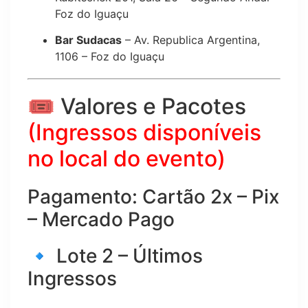
Foz do Iguaçu
Bar Sudacas
– Av. Republica Argentina,
1106 – Foz do Iguaçu
🎟️ Valores e Pacotes
(Ingressos disponíveis
no local do evento)
Pagamento: Cartão 2x – Pix
– Mercado Pago
🔹 Lote 2 – Últimos
Ingressos