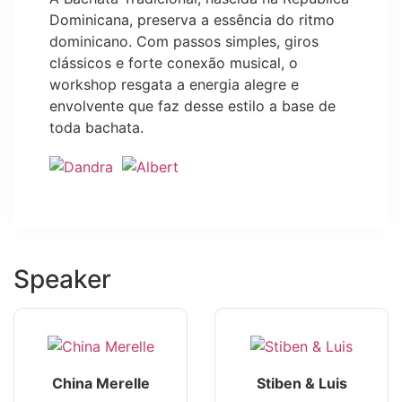
Dominicana, preserva a essência do ritmo
dominicano. Com passos simples, giros
clássicos e forte conexão musical, o
workshop resgata a energia alegre e
envolvente que faz desse estilo a base de
toda bachata.
Speaker
China Merelle
Stiben & Luis