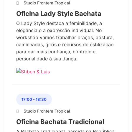
Studio Frontera Tropical
Oficina Lady Style Bachata
O Lady Style destaca a feminilidade, a
elegância e a expressão individual. No
workshop vamos trabalhar braços, postura,
caminhadas, giros e recursos de estilização
para dar mais confiança, controle e
personalidade à sua dança.
17:00 - 18:30
Studio Frontera Tropical
Oficina Bachata Tradicional
A Bachata Tradicional, nascida na República