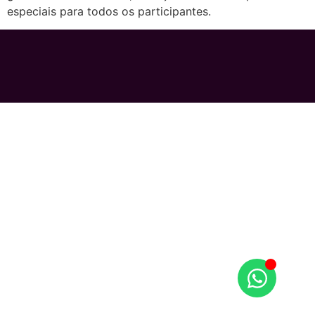
especiais para todos os participantes.