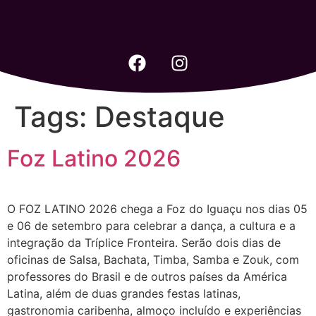
Tags:
Destaque
Foz Latino 2026
O FOZ LATINO 2026 chega a Foz do Iguaçu nos dias 05
e 06 de setembro para celebrar a dança, a cultura e a
integração da Tríplice Fronteira. Serão dois dias de
oficinas de Salsa, Bachata, Timba, Samba e Zouk, com
professores do Brasil e de outros países da América
Latina, além de duas grandes festas latinas,
gastronomia caribenha, almoço incluído e experiências